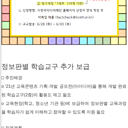
정보판별 학습교구 추가 보급
□ 추진배경
o ‘21년 교육콘텐츠 기획·개발 공모전(아이디어)을 통해 개발 완료
된 학습교구(2종)의 활용도 제고 필요
o 교육현장(학교, 청소년 기관 등)에 보급하여 정보판별 교육과정
을 학습자가 쉽게 이해하고 참여할 수 있도록 지원 필요
□ 운영계획