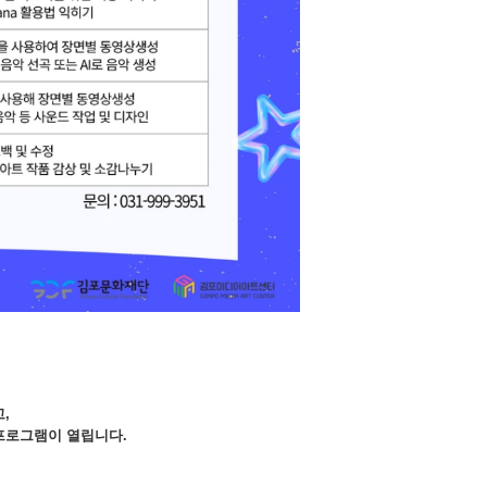
,
프로그램이 열립니다.