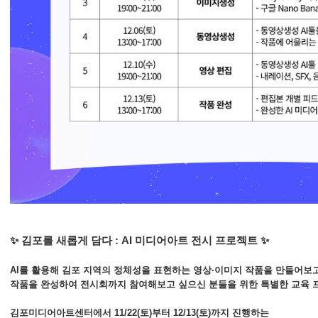
✨ 김포를 새롭게 담다 : AI 미디어아트 전시 프로젝트 ✨
AI를 활용해 김포 지역의 정체성을 표현하는 영상·이미지 작품을 만들어보고
작품을 완성하여 전시회까지 참여해보고 싶으신 분들을 위한 특별한 교육 
김포미디어아트센터에서 11/22(토)부터 12/13(토)까지 진행하는