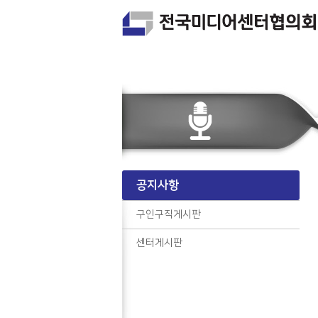
공지사항
구인구직게시판
센터게시판