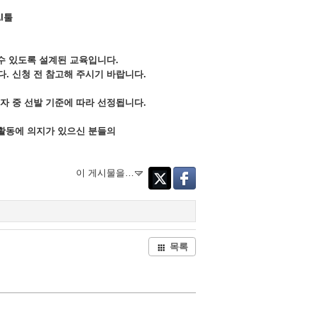
AI툴
 수 있도록 설계된 교육입니다.
. 신청 전 참고해 주시기 바랍니다.
자 중 선발 기준에 따라 선정됩니다.
작활동에 의지가 있으신 분들의
이 게시물을…
Twitter
Facebook
목록