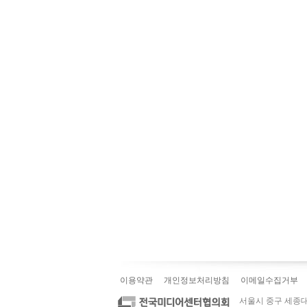
이용약관
개인정보처리방침
이메일수집거부
서울시 중구 세종대로 