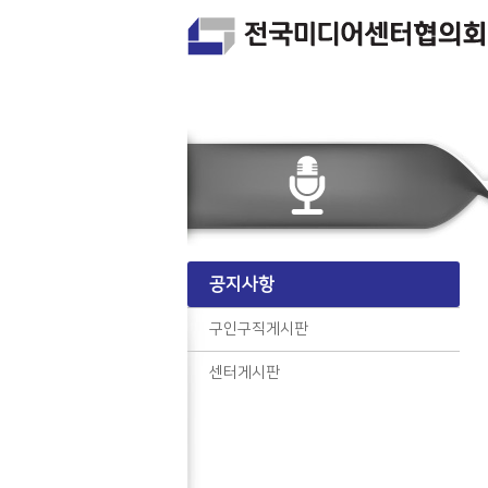
공지사항
구인구직게시판
센터게시판