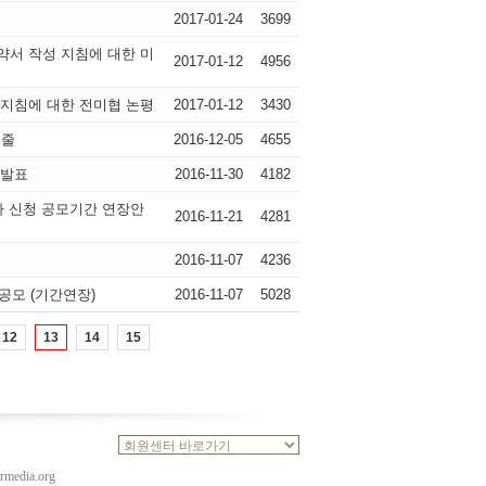
2017-01-24
3699
서 작성 지침에 대한 미
2017-01-12
4956
지침에 대한 전미협 논평
2017-01-12
3430
케줄
2016-12-05
4655
 발표
2016-11-30
4182
참가 신청 공모기간 연장안
2016-11-21
4281
2016-11-07
4236
 공모 (기간연장)
2016-11-07
5028
12
13
14
15
rmedia.org