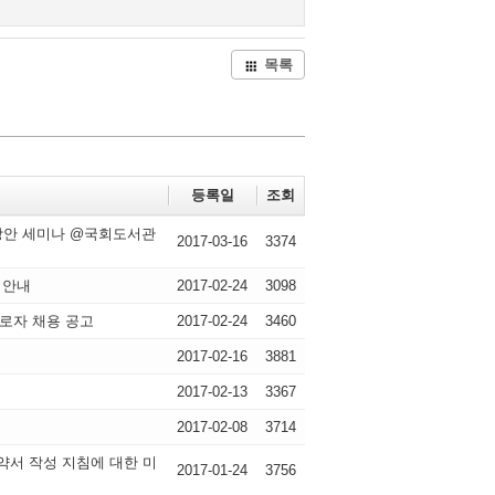
목록
등록일
조회
화방안 세미나 @국회도서관
2017-03-16
3374
 안내
2017-02-24
3098
로자 채용 공고
2017-02-24
3460
2017-02-16
3881
2017-02-13
3367
2017-02-08
3714
서 작성 지침에 대한 미
2017-01-24
3756