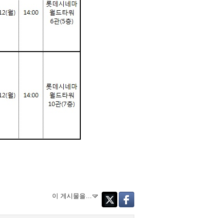
이 게시물을…
Twitter
Facebook